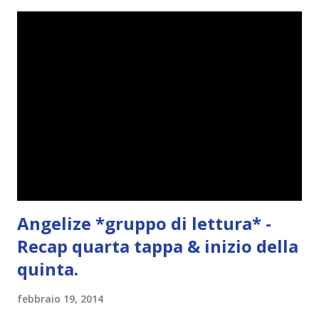
Angelize *gruppo di lettura* -
Recap quarta tappa & inizio della
quinta.
febbraio 19, 2014