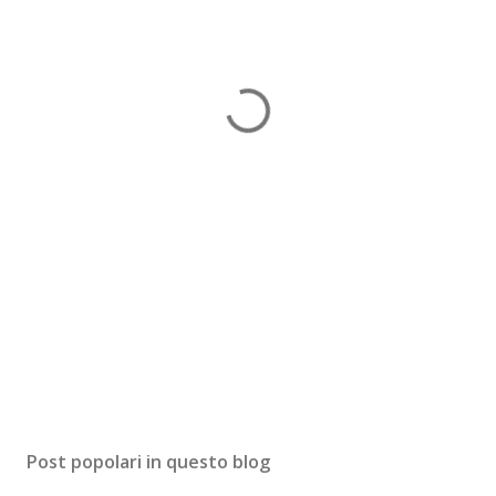
Post popolari in questo blog