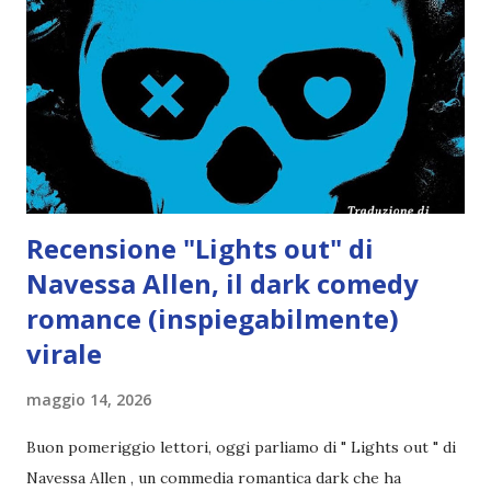
Recensione "Lights out" di
Navessa Allen, il dark comedy
romance (inspiegabilmente)
virale
maggio 14, 2026
Buon pomeriggio lettori, oggi parliamo di " Lights out " di
Navessa Allen , un commedia romantica dark che ha