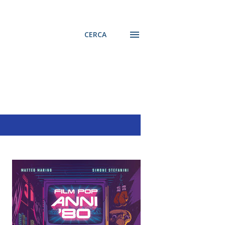
CERCA
MOSTRA TUTTO