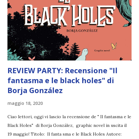
REVIEW PARTY: Recensione "Il
fantasma e le black holes" di
Borja González
maggio 18, 2020
Ciao lettori, oggi vi lascio la recensione de " Il fantasma e le
Black Holes" di Borja González, graphic novel in uscita il
19 maggio! Titolo: Il fanta sma e le Black Holes Autore: