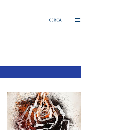
CERCA
MOSTRA TUTTO