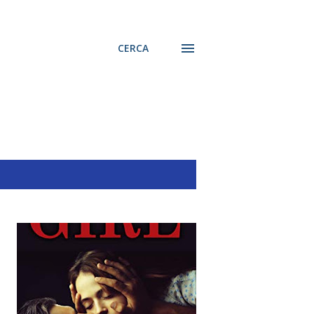
CERCA
MOSTRA TUTTO