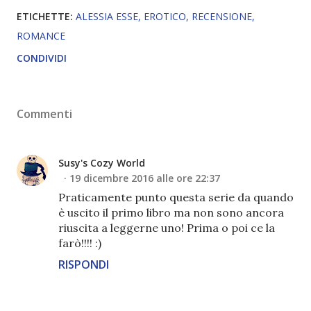
ETICHETTE:
ALESSIA ESSE
EROTICO
RECENSIONE
ROMANCE
CONDIVIDI
Commenti
Susy's Cozy World
19 dicembre 2016 alle ore 22:37
Praticamente punto questa serie da quando
è uscito il primo libro ma non sono ancora
riuscita a leggerne uno! Prima o poi ce la
farò!!!! :)
RISPONDI