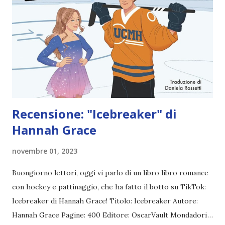
Recensione: "Icebreaker" di
Hannah Grace
novembre 01, 2023
Buongiorno lettori, oggi vi parlo di un libro libro romance
con hockey e pattinaggio, che ha fatto il botto su TikTok:
Icebreaker di Hannah Grace! Titolo: Icebreaker Autore:
Hannah Grace Pagine: 400 Editore: OscarVault Mondadori