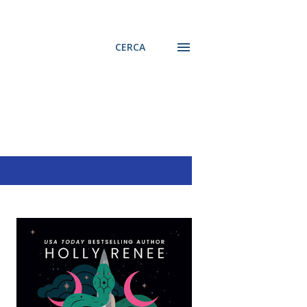
CERCA
MOSTRA TUTTO