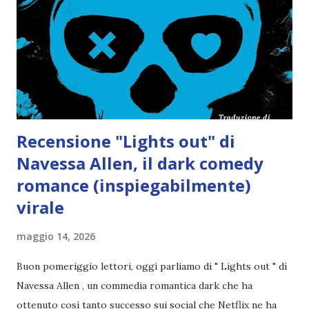
Recensione "Lights out" di
Navessa Allen, il dark comedy
romance (inspiegabilmente)
virale
maggio 14, 2026
Buon pomeriggio lettori, oggi parliamo di " Lights out " di
Navessa Allen , un commedia romantica dark che ha
ottenuto così tanto successo sui social che Netflix ne ha