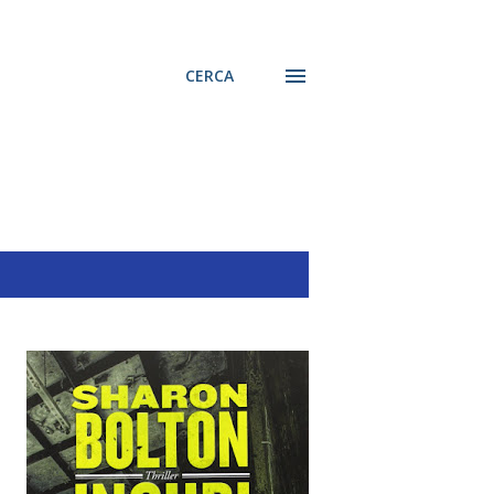
CERCA
MOSTRA TUTTO