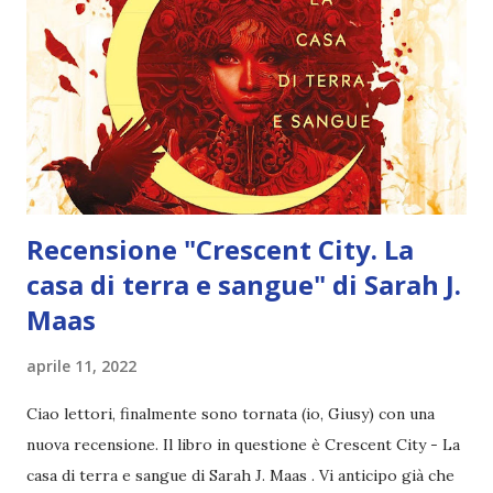
Recensione "Crescent City. La
casa di terra e sangue" di Sarah J.
Maas
aprile 11, 2022
Ciao lettori, finalmente sono tornata (io, Giusy) con una
nuova recensione. Il libro in questione è Crescent City - La
casa di terra e sangue di Sarah J. Maas . Vi anticipo già che