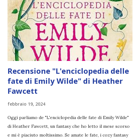
Recensione "L'enciclopedia delle
fate di Emily Wilde" di Heather
Fawcett
febbraio 19, 2024
Oggi parliamo de "L'enciclopedia delle fate di Emily Wilde"
di Heather Fawcett, un fantasy che ho letto il mese scorso
e mi è piaciuto moltissimo. Se amate le fate, i cozy fantasy