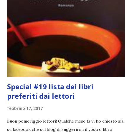
Special #19 lista dei libri
preferiti dai lettori
febbraio 17, 2017
Buon pomeriggio lettori! Qualche mese fa vi ho chiesto sia
su facebook che sul blog di suggerirmi il vostro libro