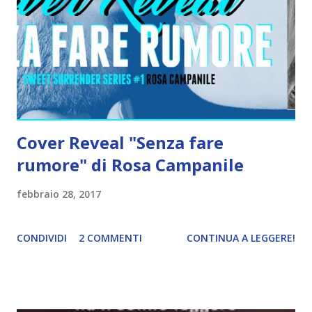
Cover Reveal "Senza fare
rumore" di Rosa Campanile
febbraio 28, 2017
CONDIVIDI
2 COMMENTI
CONTINUA A LEGGERE!