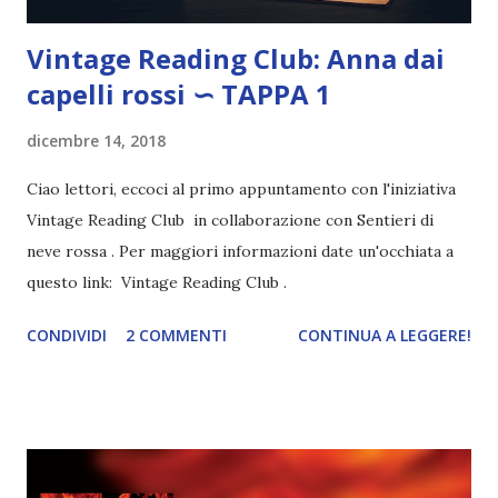
Vintage Reading Club: Anna dai
capelli rossi ∽ TAPPA 1
dicembre 14, 2018
Ciao lettori, eccoci al primo appuntamento con l'iniziativa
Vintage Reading Club in collaborazione con Sentieri di
neve rossa . Per maggiori informazioni date un'occhiata a
questo link: Vintage Reading Club .
CONDIVIDI
2 COMMENTI
CONTINUA A LEGGERE!