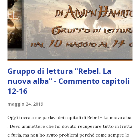
Gruppo di lettura "Rebel. La
nuova alba" - Commento capitoli
12-16
maggio 24, 2019
Oggi tocca a me parlavi dei capitoli di Rebel - La nuova alba
. Devo ammettere che ho dovuto recuperare tutto in fretta
e furia, ma non ho avuto problemi perché come sempre lo