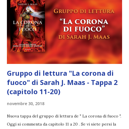
Gruppo di lettura "La corona di
fuoco" di Sarah J. Maas - Tappa 2
(capitolo 11-20)
novembre 30, 2018
Nuova tappa del gruppo di lettura de " La corona di fuoco ".
Oggi si commenta da capitolo 11 a 20 . Se vi siete persi la