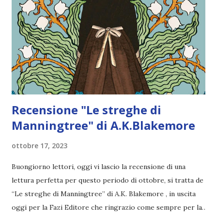
Recensione "Le streghe di
Manningtree" di A.K.Blakemore
ottobre 17, 2023
Buongiorno lettori, oggi vi lascio la recensione di una
lettura perfetta per questo periodo di ottobre, si tratta de
“Le streghe di Manningtree” di A.K. Blakemore , in uscita
oggi per la Fazi Editore che ringrazio come sempre per la