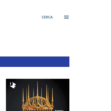
CERCA
MOSTRA TUTTO