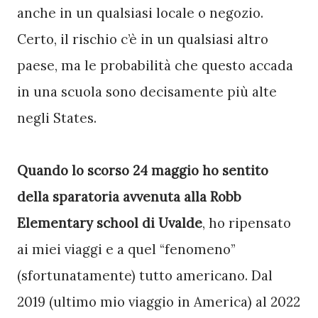
anche in un qualsiasi locale o negozio. 
Certo, il rischio c’è in un qualsiasi altro 
paese, ma le probabilità che questo accada 
in una scuola sono decisamente più alte 
negli States. 
Quando lo scorso 24 maggio ho sentito 
della sparatoria avvenuta alla Robb 
Elementary school di Uvalde
, ho ripensato 
ai miei viaggi e a quel “fenomeno” 
(sfortunatamente) tutto americano. Dal 
2019 (ultimo mio viaggio in America) al 2022 