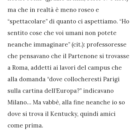
ma che in realtà è meno roseo e 
“spettacolare” di quanto ci aspettiamo. “Ho 
sentito cose che voi umani non potete 
neanche immaginare” (cit.): professoresse 
che pensavano che il Partenone si trovasse 
a Roma, addetti ai lavori del campus che 
alla domanda “dove collocheresti Parigi 
sulla cartina dell’Europa?” indicavano 
Milano… Ma vabbè, alla fine neanche io so 
dove si trova il Kentucky, quindi amici 
come prima. 