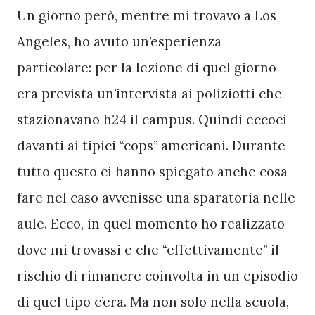
Un giorno però, mentre mi trovavo a Los 
Angeles, ho avuto un’esperienza 
particolare: per la lezione di quel giorno 
era prevista un’intervista ai poliziotti che 
stazionavano h24 il campus. Quindi eccoci 
davanti ai tipici “cops” americani. Durante 
tutto questo ci hanno spiegato anche cosa 
fare nel caso avvenisse una sparatoria nelle 
aule. Ecco, in quel momento ho realizzato 
dove mi trovassi e che “effettivamente” il 
rischio di rimanere coinvolta in un episodio 
di quel tipo c’era. Ma non solo nella scuola, 