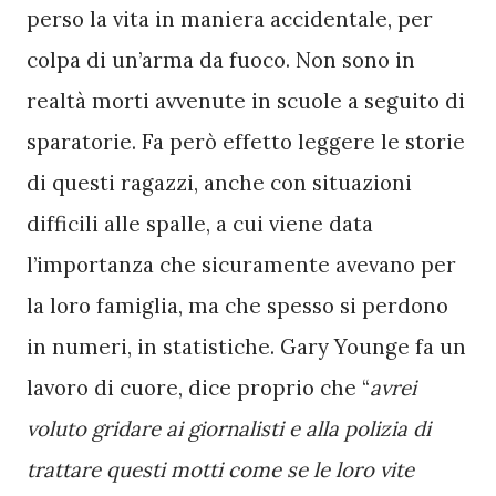
perso la vita in maniera accidentale, per 
colpa di un’arma da fuoco. Non sono in 
realtà morti avvenute in scuole a seguito di 
sparatorie. Fa però effetto leggere le storie 
di questi ragazzi, anche con situazioni 
difficili alle spalle, a cui viene data 
l’importanza che sicuramente avevano per 
la loro famiglia, ma che spesso si perdono 
in numeri, in statistiche. Gary Younge fa un 
lavoro di cuore, dice proprio che “
avrei 
voluto gridare ai giornalisti e alla polizia di 
trattare questi motti come se le loro vite 