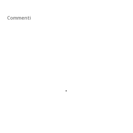
Commenti