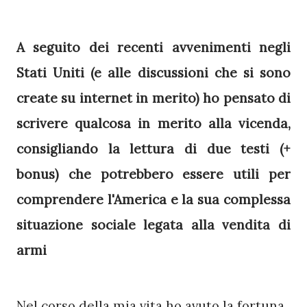
A seguito dei recenti avvenimenti negli
Stati Uniti (e alle discussioni che si sono
create su internet in merito) ho pensato di
scrivere qualcosa in merito alla vicenda,
consigliando la lettura di due testi (+
bonus) che potrebbero essere utili per
comprendere l'America e la sua complessa
situazione sociale legata alla vendita di
armi
Nel corso della mia vita ho avuto la fortuna 