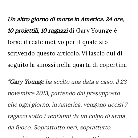
Un altro giorno di morte in America. 24 ore, 
10 proiettili, 10 ragazzi
 di Gary Younge è 
forse il reale motivo per il quale sto 
scrivendo questo articolo. Vi lascio qui di 
seguito la sinossi nella quarta di copertina
“Gary Younge
 ha scelto una data a caso, il 23 
novembre 2013, partendo dal presupposto 
che ogni giorno, in America, vengono uccisi 7 
ragazzi sotto i vent’anni da un colpo di arma 
da fuoco. Soprattutto neri, soprattutto 