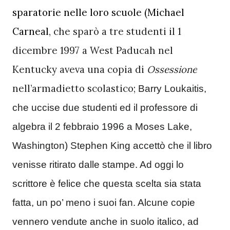
sparatorie nelle loro scuole (Michael 
Carneal
, che sparò a tre studenti il 1 
dicembre 1997 a West Paducah nel 
Kentucky aveva una copia di 
Ossessione
nell’armadietto scolastico; 
Barry Loukaitis, 
che uccise due studenti ed il professore di 
algebra il 2 febbraio 1996 a Moses Lake, 
Washington) Stephen King accettò che il libro 
venisse ritirato dalle stampe. Ad oggi lo 
scrittore è felice che questa scelta sia stata 
fatta, un po’ meno i suoi fan. Alcune copie 
vennero vendute anche in suolo italico, ad 