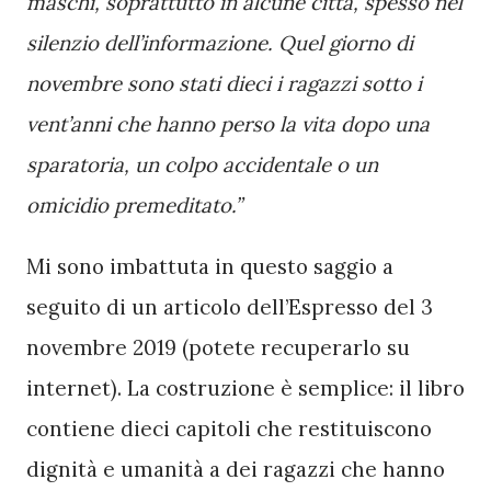
maschi, soprattutto in alcune città, spesso nel 
silenzio dell’informazione. Quel giorno di 
novembre sono stati dieci i ragazzi sotto i 
vent’anni che hanno perso la vita dopo una 
sparatoria, un colpo accidentale o un 
omicidio premeditato.”
Mi sono imbattuta in questo saggio a 
seguito di un articolo dell’Espresso del 3 
novembre 2019 (potete recuperarlo su 
internet). 
La costruzione è semplice: il libro 
contiene dieci capitoli che restituiscono 
dignità e umanità a dei ragazzi che hanno 