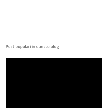
Post popolari in questo blog