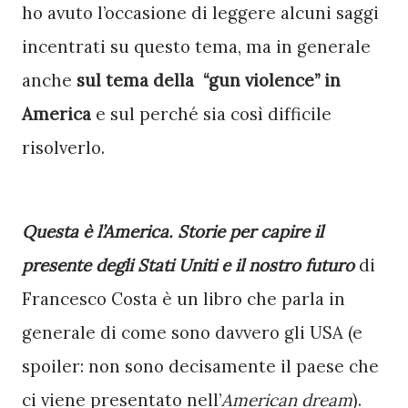
ho avuto l’occasione di leggere alcuni saggi 
incentrati su questo tema, ma in generale 
anche 
sul tema della  “gun violence” in 
America 
e sul perché sia così difficile 
risolverlo. 
Questa è l’America. Storie per capire il 
presente degli Stati Uniti e il nostro futuro
 di 
Francesco Costa è un libro che parla in 
generale di come sono davvero gli USA (e 
spoiler: non sono decisamente il paese che 
ci viene presentato nell’
American dream
). 