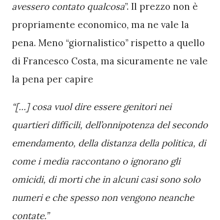
avessero contato qualcosa
”. Il prezzo non è 
propriamente economico, ma ne vale la 
pena. Meno “giornalistico” rispetto a quello 
di Francesco Costa, ma sicuramente ne vale 
la pena per capire 
“[...] cosa vuol dire essere genitori nei 
quartieri difficili, dell’onnipotenza del secondo 
emendamento, della distanza della politica, di 
come i media raccontano o ignorano gli 
omicidi, di morti che in alcuni casi sono solo 
numeri e che spesso non vengono neanche 
contate.” 