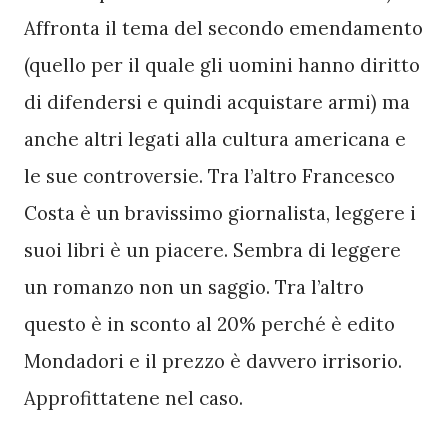
Affronta il tema del secondo emendamento 
(quello per il quale gli uomini hanno diritto 
di difendersi e quindi acquistare armi) ma 
anche altri legati alla cultura americana e 
le sue controversie. Tra l’altro Francesco 
Costa è un bravissimo giornalista, leggere i 
suoi libri è un piacere. Sembra di leggere 
un romanzo non un saggio. Tra l’altro 
questo è in sconto al 20% perché è edito 
Mondadori e il prezzo è davvero irrisorio. 
Approfittatene nel caso. 