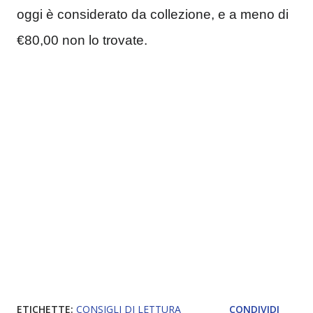
oggi è considerato da collezione, e a meno di 
€80,00 non lo trovate. 
ETICHETTE:
CONSIGLI DI LETTURA
CONDIVIDI