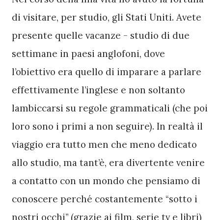
di visitare, per studio, gli Stati Uniti. Avete 
presente quelle vacanze - studio di due 
settimane in paesi anglofoni, dove 
l’obiettivo era quello di imparare a parlare 
effettivamente l’inglese e non soltanto 
lambiccarsi su regole grammaticali (che poi 
loro sono i primi a non seguire). In realtà il 
viaggio era tutto men che meno dedicato 
allo studio, ma tant’è, era divertente venire 
a contatto con un mondo che pensiamo di 
conoscere perché costantemente “sotto i 
nostri occhi” (grazie ai film, serie tv e libri) 