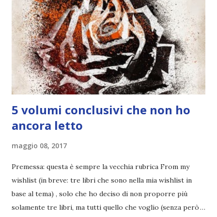
5 volumi conclusivi che non ho
ancora letto
maggio 08, 2017
Premessa: questa è sempre la vecchia rubrica From my
wishlist (in breve: tre libri che sono nella mia wishlist in
base al tema) , solo che ho deciso di non proporre più
solamente tre libri, ma tutti quello che voglio (senza però