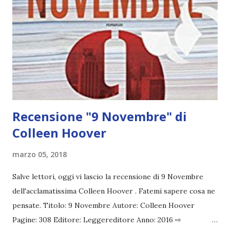
Recensione "9 Novembre" di
Colleen Hoover
marzo 05, 2018
Salve lettori, oggi vi lascio la recensione di 9 Novembre
dell'acclamatissima Colleen Hoover . Fatemi sapere cosa ne
pensate. Titolo: 9 Novembre Autore: Colleen Hoover
Pagine: 308 Editore: Leggereditore Anno: 2016 ⇨