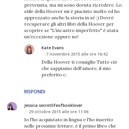
prevenuta, ma mi sono dovuta ricredere. Lo
stile della Hoover mi è piaciuto molto ed ho
apprezzato anche la storia in sé ;) Dovrò
recuperare gli altri libri della Hoover per
scoprire se "L'incastro imperfetto" è stata
un'eccezione oppure no!
Kate Evans
7 novembre 2015 alle ore 16:42
Della Hoover ti consiglio Tutto ciò
che sappiamo dell'amore, il mio
preferito c:
RISPONDI
Jessica secretlifeofbooklover
29 ottobre 2015 alle ore 11:06
Io l'ho acquistato in lingua e l'ho inserito
nelle prossime letture, è il primo libro che