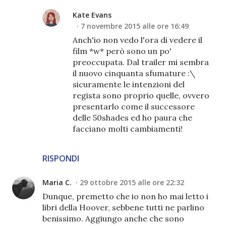
Kate Evans
7 novembre 2015 alle ore 16:49
Anch'io non vedo l'ora di vedere il
film *w* però sono un po'
preoccupata. Dal trailer mi sembra
il nuovo cinquanta sfumature :\
sicuramente le intenzioni del
regista sono proprio quelle, ovvero
presentarlo come il successore
delle 50shades ed ho paura che
facciano molti cambiamenti!
RISPONDI
Maria C.
29 ottobre 2015 alle ore 22:32
Dunque, premetto che io non ho mai letto i
libri della Hoover, sebbene tutti ne parlino
benissimo. Aggiungo anche che sono