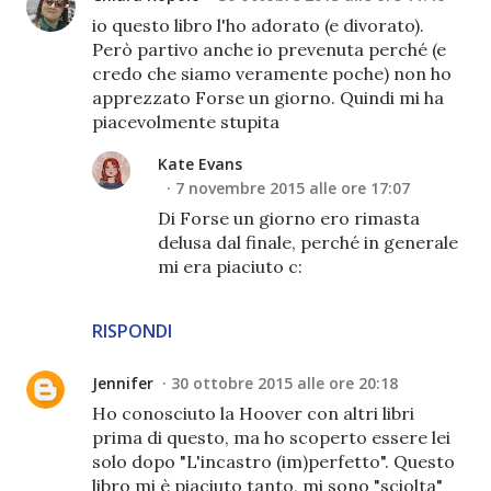
io questo libro l'ho adorato (e divorato).
Però partivo anche io prevenuta perché (e
credo che siamo veramente poche) non ho
apprezzato Forse un giorno. Quindi mi ha
piacevolmente stupita
Kate Evans
7 novembre 2015 alle ore 17:07
Di Forse un giorno ero rimasta
delusa dal finale, perché in generale
mi era piaciuto c:
RISPONDI
Jennifer
30 ottobre 2015 alle ore 20:18
Ho conosciuto la Hoover con altri libri
prima di questo, ma ho scoperto essere lei
solo dopo "L'incastro (im)perfetto". Questo
libro mi è piaciuto tanto, mi sono "sciolta"