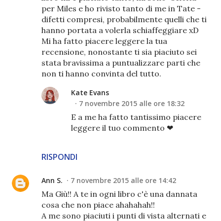
per Miles e ho rivisto tanto di me in Tate -
difetti compresi, probabilmente quelli che ti
hanno portata a volerla schiaffeggiare xD
Mi ha fatto piacere leggere la tua
recensione, nonostante ti sia piaciuto sei
stata bravissima a puntualizzare parti che
non ti hanno convinta del tutto.
Kate Evans
7 novembre 2015 alle ore 18:32
E a me ha fatto tantissimo piacere
leggere il tuo commento ❤
RISPONDI
Ann S.
7 novembre 2015 alle ore 14:42
Ma Giù!! A te in ogni libro c'è una dannata
cosa che non piace ahahahah!!
A me sono piaciuti i punti di vista alternati e