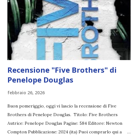
Recensione "Five Brothers" di
Penelope Douglas
febbraio 26, 2026
Buon pomeriggio, oggi vi lascio la recensione di Five
Brothers di Penelope Douglas. Titolo: Five Brothers
Autrice: Penelope Douglas Pagine: 584 Editore: Newton
Compton Pubblicazione: 2024 (ita) Puoi comprarlo qui a