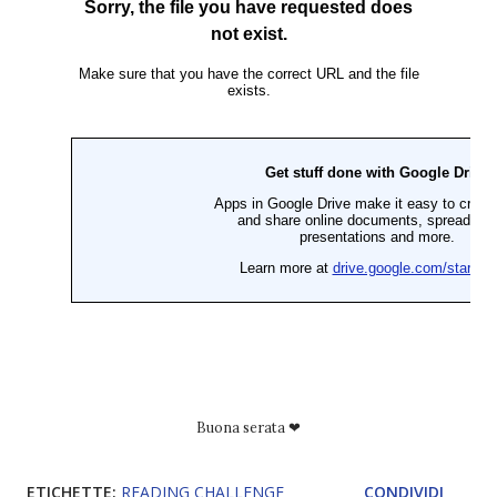
Buona serata ❤
ETICHETTE:
READING CHALLENGE
CONDIVIDI