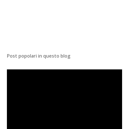
Post popolari in questo blog