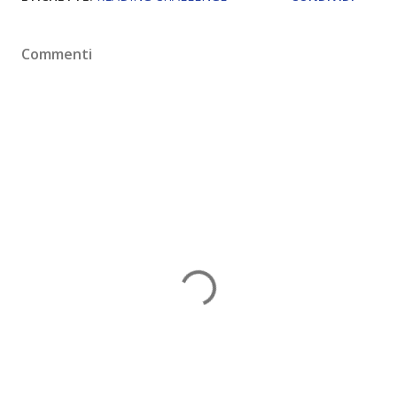
Commenti