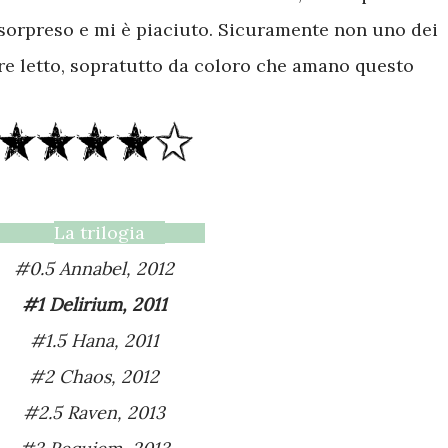
 sorpreso e mi è piaciuto. Sicuramente non uno dei
ere letto, sopratutto da coloro che amano questo
La trilogia
#0.5 Annabel, 2012
#1 Delirium, 2011
#1.5 Hana, 2011
#2 Chaos, 2012
#2.5 Raven, 2013