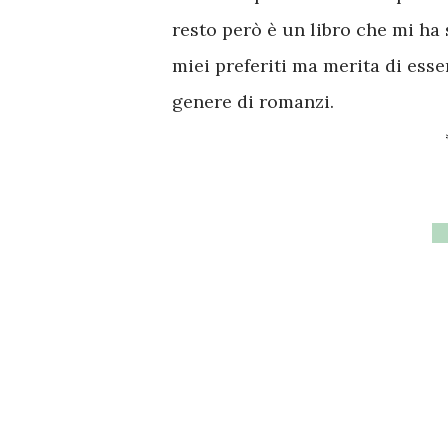
resto però è un libro che mi ha
miei preferiti ma merita di ess
genere di romanzi.