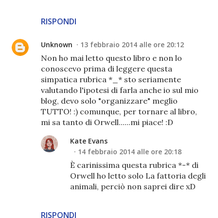
RISPONDI
Unknown
13 febbraio 2014 alle ore 20:12
Non ho mai letto questo libro e non lo
conoscevo prima di leggere questa
simpatica rubrica *_* sto seriamente
valutando l'ipotesi di farla anche io sul mio
blog, devo solo "organizzare" meglio
TUTTO! :) comunque, per tornare al libro,
mi sa tanto di Orwell......mi piace! :D
Kate Evans
14 febbraio 2014 alle ore 20:18
È carinissima questa rubrica *-* di
Orwell ho letto solo La fattoria degli
animali, perciò non saprei dire xD
RISPONDI