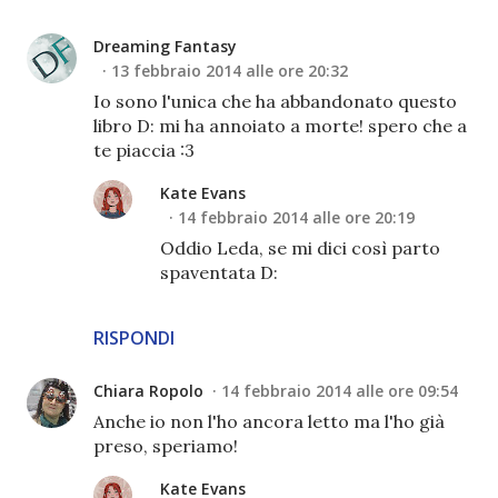
Dreaming Fantasy
13 febbraio 2014 alle ore 20:32
Io sono l'unica che ha abbandonato questo
libro D: mi ha annoiato a morte! spero che a
te piaccia :3
Kate Evans
14 febbraio 2014 alle ore 20:19
Oddio Leda, se mi dici così parto
spaventata D:
RISPONDI
Chiara Ropolo
14 febbraio 2014 alle ore 09:54
Anche io non l'ho ancora letto ma l'ho già
preso, speriamo!
Kate Evans