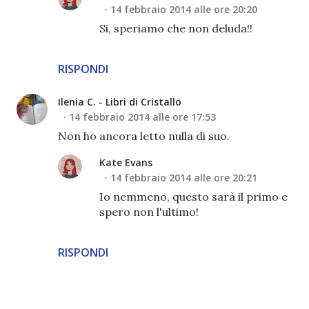
14 febbraio 2014 alle ore 20:20
Si, speriamo che non deluda!!
RISPONDI
Ilenia C. - Libri di Cristallo
14 febbraio 2014 alle ore 17:53
Non ho ancora letto nulla di suo.
Kate Evans
14 febbraio 2014 alle ore 20:21
Io nemmeno, questo sarà il primo e
spero non l'ultimo!
RISPONDI