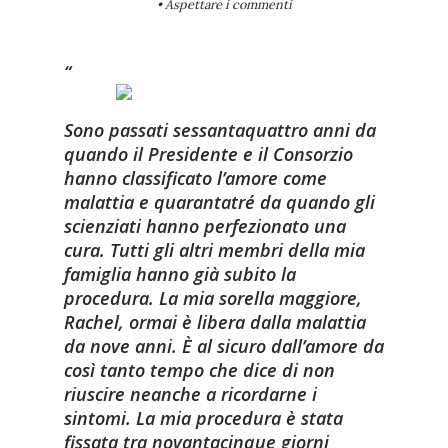
• Aspettare i commenti
Sono passati sessantaquattro anni da
quando il Presidente e il Consorzio
hanno classificato l’amore come
malattia e quarantatré da quando gli
scienziati hanno perfezionato una
cura. Tutti gli altri membri della mia
famiglia hanno già subito la
procedura. La mia sorella maggiore,
Rachel, ormai è libera dalla malattia
da nove anni. È al sicuro dall’amore da
così tanto tempo che dice di non
riuscire neanche a ricordarne i
sintomi. La mia procedura è stata
fissata tra novantacinque giorni