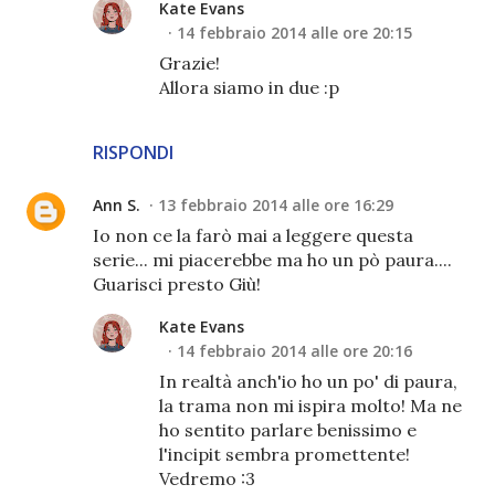
Kate Evans
14 febbraio 2014 alle ore 20:15
Grazie!
Allora siamo in due :p
RISPONDI
Ann S.
13 febbraio 2014 alle ore 16:29
Io non ce la farò mai a leggere questa
serie... mi piacerebbe ma ho un pò paura....
Guarisci presto Giù!
Kate Evans
14 febbraio 2014 alle ore 20:16
In realtà anch'io ho un po' di paura,
la trama non mi ispira molto! Ma ne
ho sentito parlare benissimo e
l'incipit sembra promettente!
Vedremo :3