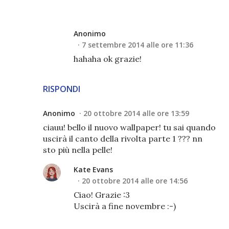
Anonimo
7 settembre 2014 alle ore 11:36
hahaha ok grazie!
RISPONDI
Anonimo
20 ottobre 2014 alle ore 13:59
ciauu! bello il nuovo wallpaper! tu sai quando
uscirà il canto della rivolta parte 1 ??? nn
sto più nella pelle!
Kate Evans
20 ottobre 2014 alle ore 14:56
Ciao! Grazie :3
Uscirà a fine novembre :-)