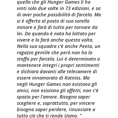
quello che gli Hunger Games li ha
vinti solo due volte in 73 edizioni, e sa
di aver poche possibilità di farcela. Ma
si è offerta al posto di sua sorella
minore e farà di tutto per tornare da
lei. Da quando è nata ha lottato per
vivere e lo farà anche questa volta.
Nella sua squadra c'è anche Peeta, un
ragazzo gentile che però non ha la
stoffa per farcela. Lui è determinato a
mantenere integri i propri sentimenti
e dichiara davanti alle telecamere di
essere innamorato di Katniss. Ma
negli Hunger Games non esistono gli
amici, non esistono gli affetti, non c'è
spazio per l'amore. Bisogna saper
scegliere e, soprattutto, per vincere
bisogna saper perdere, rinunciare a
tutto ciò che ti rende Uomo.