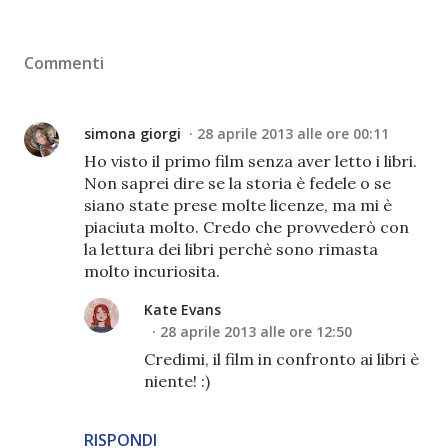
Commenti
simona giorgi
28 aprile 2013 alle ore 00:11
Ho visto il primo film senza aver letto i libri.
Non saprei dire se la storia è fedele o se
siano state prese molte licenze, ma mi è
piaciuta molto. Credo che provvederò con
la lettura dei libri perchè sono rimasta
molto incuriosita.
Kate Evans
28 aprile 2013 alle ore 12:50
Credimi, il film in confronto ai libri è
niente! :)
RISPONDI