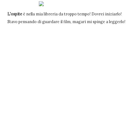
L'ospite
è nella mia libreria da troppo tempo! Dovrei iniziarlo!
Stavo pensando di guardare il film, magari mi spinge a leggerlo!