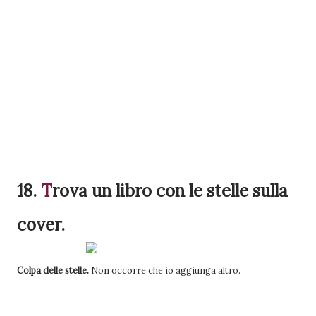
18.
T
rova
un libro con le stelle sulla
cover.
Colpa delle stelle.
Non occorre che io aggiunga altro.