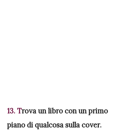
13. T
rova
un libro con un primo
piano di qualcosa sulla cover.