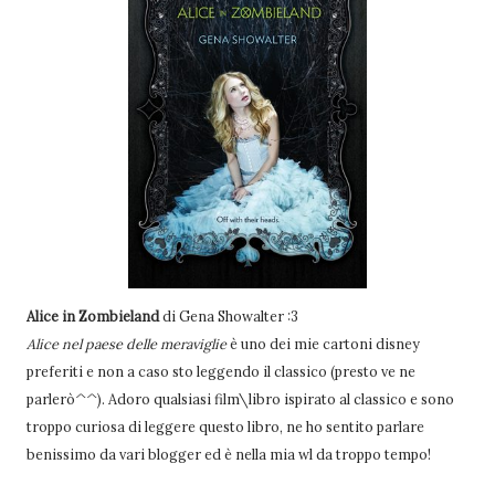
Alice in Zombieland
di Gena Showalter :3
Alice nel paese delle meraviglie
è uno dei mie cartoni disney
preferiti e non a caso sto leggendo il classico (presto ve ne
parlerò^^). Adoro qualsiasi film\libro ispirato al classico e sono
troppo curiosa di leggere questo libro, ne ho sentito parlare
benissimo da vari blogger ed è nella mia wl da troppo tempo!