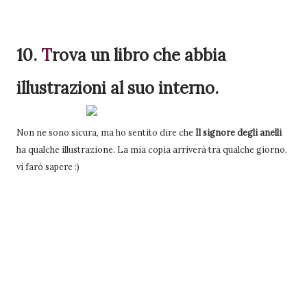
10.
T
rova
un libro che abbia
illustrazioni al suo interno.
Non ne sono sicura, ma ho sentito dire che
Il signore degli anelli
ha qualche illustrazione. La mia copia arriverà tra qualche giorno,
vi farò sapere :)