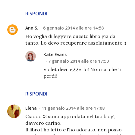
RISPONDI
Ann S.
6 gennaio 2014 alle ore 14:58
Ho voglia di leggere questo libro già da
tanto. Lo devo recuperare assolutamente :(
Kate Evans
7 gennaio 2014 alle ore 17:50
Violet devi leggerlo! Non sai che ti
perdi!
RISPONDI
Elena
11 gennaio 2014 alle ore 17:08
Ciaooo :3 sono approdata nel tuo blog,
davvero carino.
Il libro l'ho letto e l'ho adorato, non posso