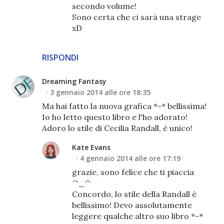
secondo volume!
Sono certa che ci sarà una strage
xD
RISPONDI
Dreaming Fantasy
3 gennaio 2014 alle ore 18:35
Ma hai fatto la nuova grafica *-* bellissima!
Io ho letto questo libro e l'ho adorato!
Adoro lo stile di Cecilia Randall, è unico!
Kate Evans
4 gennaio 2014 alle ore 17:19
grazie, sono felice che ti piaccia
^_^
Concordo, lo stile della Randall è
bellissimo! Devo assolutamente
leggere qualche altro suo libro *-*