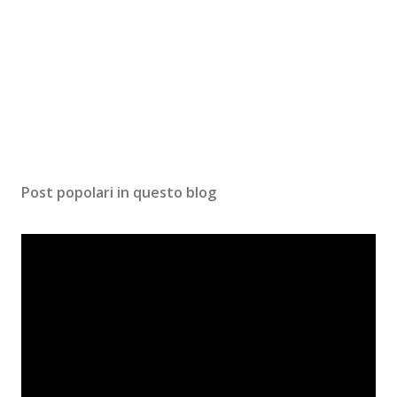
Post popolari in questo blog