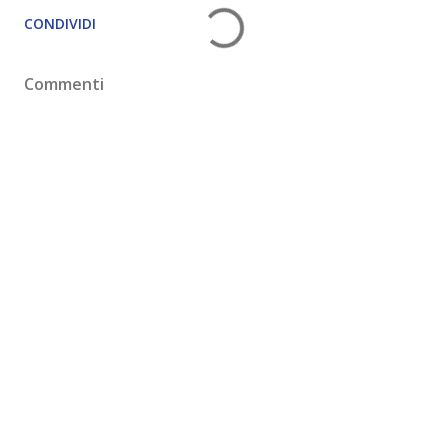
CONDIVIDI
Commenti