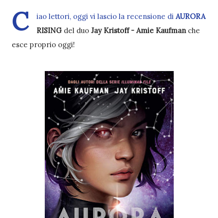
C
iao lettori, oggi vi lascio la recensione di
AURORA
RISING
del duo
Jay Kristoff - Amie Kaufman
che
esce proprio oggi
!