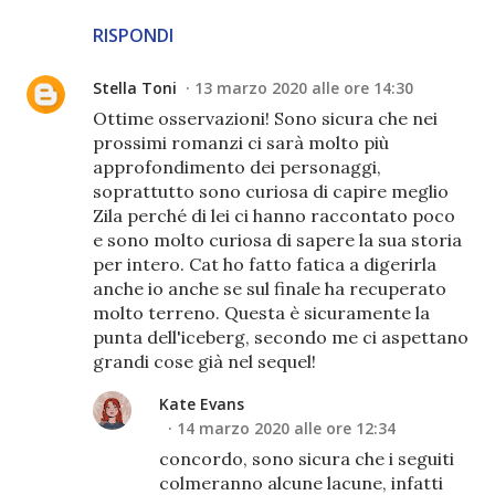
RISPONDI
Stella Toni
13 marzo 2020 alle ore 14:30
Ottime osservazioni! Sono sicura che nei
prossimi romanzi ci sarà molto più
approfondimento dei personaggi,
soprattutto sono curiosa di capire meglio
Zila perché di lei ci hanno raccontato poco
e sono molto curiosa di sapere la sua storia
per intero. Cat ho fatto fatica a digerirla
anche io anche se sul finale ha recuperato
molto terreno. Questa è sicuramente la
punta dell'iceberg, secondo me ci aspettano
grandi cose già nel sequel!
Kate Evans
14 marzo 2020 alle ore 12:34
concordo, sono sicura che i seguiti
colmeranno alcune lacune, infatti