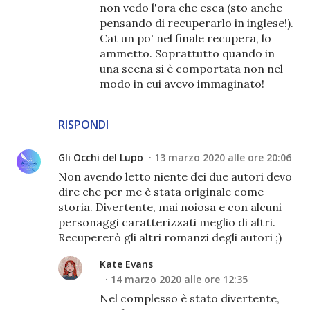
non vedo l'ora che esca (sto anche
pensando di recuperarlo in inglese!).
Cat un po' nel finale recupera, lo
ammetto. Soprattutto quando in
una scena si è comportata non nel
modo in cui avevo immaginato!
RISPONDI
Gli Occhi del Lupo
13 marzo 2020 alle ore 20:06
Non avendo letto niente dei due autori devo
dire che per me è stata originale come
storia. Divertente, mai noiosa e con alcuni
personaggi caratterizzati meglio di altri.
Recupererò gli altri romanzi degli autori ;)
Kate Evans
14 marzo 2020 alle ore 12:35
Nel complesso è stato divertente,