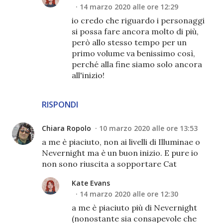
14 marzo 2020 alle ore 12:29
io credo che riguardo i personaggi
si possa fare ancora molto di più,
però allo stesso tempo per un
primo volume va benissimo così,
perché alla fine siamo solo ancora
all'inizio!
RISPONDI
Chiara Ropolo
10 marzo 2020 alle ore 13:53
a me è piaciuto, non ai livelli di Illuminae o
Nevernight ma è un buon inizio. E pure io
non sono riuscita a sopportare Cat
Kate Evans
14 marzo 2020 alle ore 12:30
a me è piaciuto più di Nevernight
(nonostante sia consapevole che