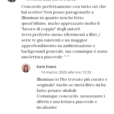
Concordo perfettamente con tutto ciò che
hai scritto! Non posso paragonarlo a
Illuminae in quanto non ho letto
quest'ultimo, ma ho apprezzato molto il
"lavoro di coppia" degli autori!
Avrei preferito meno riferimenti a libri /
serie tv già esistenti e un maggior
approfondimento su ambientazione e
background generale, ma comunque è stata
una lettura piacevole ^^
Kate Evans
14 marzo 2020 alle ore 12:33
Illuminae io l'ho trovato più curato e
originale! Anche se metà libro mi ha
fatto penare ahahah
Comunque concordo, nonostante i
difetti è una lettura piacevole e
incalzante