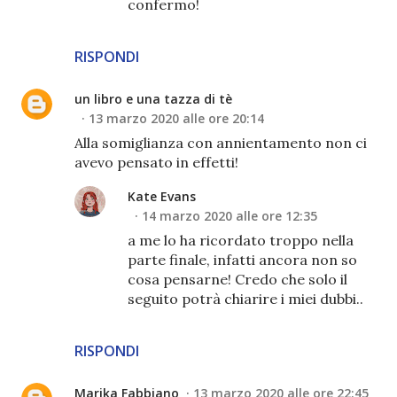
confermo!
RISPONDI
un libro e una tazza di tè
13 marzo 2020 alle ore 20:14
Alla somiglianza con annientamento non ci
avevo pensato in effetti!
Kate Evans
14 marzo 2020 alle ore 12:35
a me lo ha ricordato troppo nella
parte finale, infatti ancora non so
cosa pensarne! Credo che solo il
seguito potrà chiarire i miei dubbi..
RISPONDI
Marika Fabbiano
13 marzo 2020 alle ore 22:45