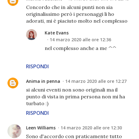
Concordo che in alcuni punti non sia
originalissimo però i personaggi li ho
adorati, mi è piaciuto molto nel complesso
Kate Evans
14 marzo 2020 alle ore 12:36
nel complesso anche a me ^^
RISPONDI
Anima in penna
14 marzo 2020 alle ore 12:27
si alcuni eventi non sono originali ma il
punto di vista in prima persona non mi ha
turbato :)
RISPONDI
Leen Williams
14 marzo 2020 alle ore 12:30
Sono d'accordo con praticamente tutto