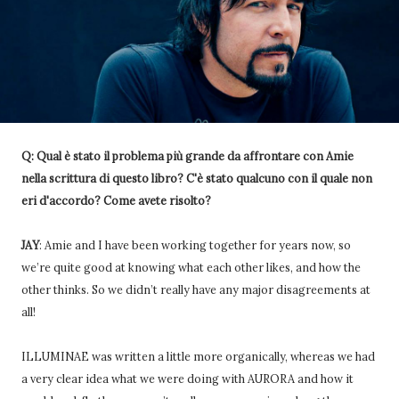
Q: Qual è stato il problema più grande da affrontare con Amie
nella scrittura di questo libro? C'è stato qualcuno con il quale non
eri d'accordo? Come avete risolto?
JAY
: Amie and I have been working together for years now, so
we’re quite good at knowing what each other likes, and how the
other thinks. So we didn’t really have any major disagreements at
all!
ILLUMINAE was written a little more organically, whereas we had
a very clear idea what we were doing with AURORA and how it