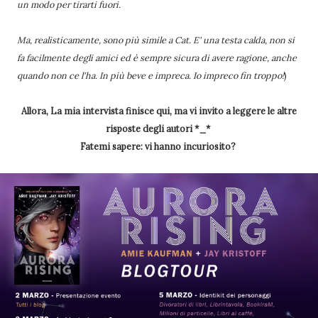
un modo per tirarti fuori.
Ma, realisticamente, sono più simile a Cat. E' una testa calda, non si
fa facilmente degli amici ed è sempre sicura di avere ragione, anche
quando non ce l'ha. In più beve e impreca. Io impreco fin troppo!
)
Allora, La mia intervista finisce qui, ma vi invito a leggere le altre
risposte degli autori *_*
Fatemi sapere: vi hanno incuriosito?