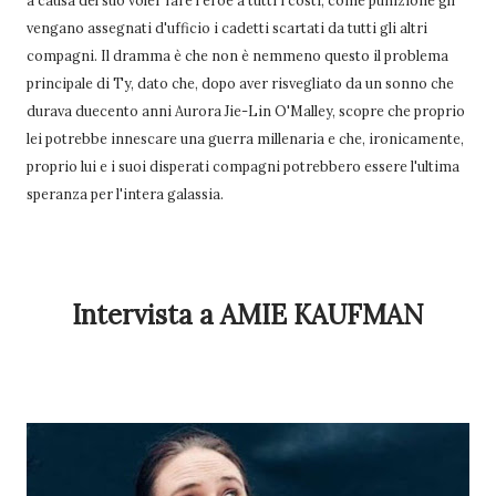
vengano assegnati d'ufficio i cadetti scartati da tutti gli altri
compagni. Il dramma è che non è nemmeno questo il problema
principale di Ty, dato che, dopo aver risvegliato da un sonno che
durava duecento anni Aurora Jie-Lin O'Malley, scopre che proprio
lei potrebbe innescare una guerra millenaria e che, ironicamente,
proprio lui e i suoi disperati compagni potrebbero essere l'ultima
speranza per l'intera galassia.
Intervista a AMIE KAUFMAN