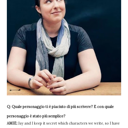
Q: Quale personaggio ti è piaciuto di più scrivere? E con quale
personaggio è stato più semplice?
AMIE:
Jay and I keep it secret which characters we write, so I have