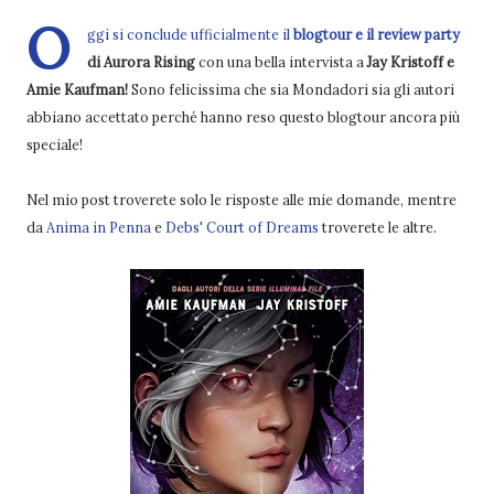
O
ggi si conclude ufficialmente il
blogtour e il review party
di Aurora Rising
con una bella intervista a
Jay Kristoff e
Amie Kaufman!
Sono felicissima che sia Mondadori sia gli autori
abbiano accettato perché hanno reso questo blogtour ancora più
speciale!
Nel mio post troverete solo le risposte alle mie domande, mentre
da
Anima in Penna
e
Debs' Court of Dreams
troverete le altre.