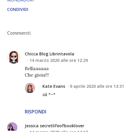
CONDIVIDI
Commenti
Chicca Blog Librintavola
14 marzo 2020 alle ore 12:29
Bellaaaaaa
Che gioia!!!
Kate Evans
9 aprile 2020 alle ore 13:31
sii *-*
RISPONDI
Jessica secretlifeofbooklover