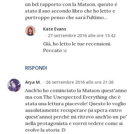
un bel rapporto con la Matson, questo è
stato il suo secondo libro che ho letto e
purtroppo penso che sarà l'ultimo...
Kate Evans
27 settembre 2016 alle ore 13:42
Già, ho letto le tue recensioni.
Peccato :c
RISPONDI
Arya M.
26 settembre 2016 alle ore 21:36
Anch'io ho cominciato la Matson quest'anno
ma con The Unexpected Everything che è
stata una lettura piacevole! Questo lo voglio
assolutamente recuperare (si spera entro
quest'anno) perché mi ritrovo anch'io un po'
nella protagonista e vorrei vedere come si
evolve la storia :D