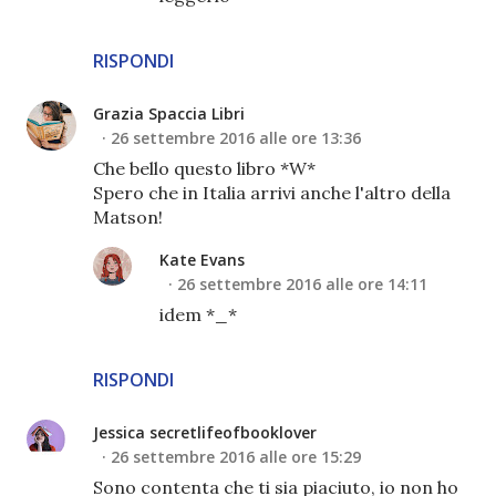
RISPONDI
Grazia Spaccia Libri
26 settembre 2016 alle ore 13:36
Che bello questo libro *W*
Spero che in Italia arrivi anche l'altro della
Matson!
Kate Evans
26 settembre 2016 alle ore 14:11
idem *_*
RISPONDI
Jessica secretlifeofbooklover
26 settembre 2016 alle ore 15:29
Sono contenta che ti sia piaciuto, io non ho