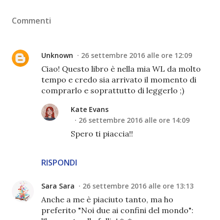
Commenti
Unknown
26 settembre 2016 alle ore 12:09
Ciao! Questo libro è nella mia WL da molto
tempo e credo sia arrivato il momento di
comprarlo e soprattutto di leggerlo ;)
Kate Evans
26 settembre 2016 alle ore 14:09
Spero ti piaccia!!
RISPONDI
Sara Sara
26 settembre 2016 alle ore 13:13
Anche a me è piaciuto tanto, ma ho
preferito "Noi due ai confini del mondo":