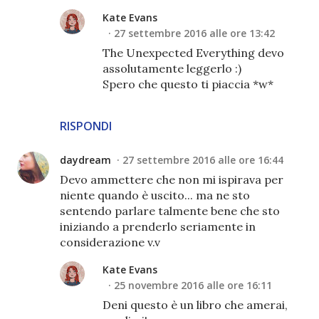
Kate Evans
27 settembre 2016 alle ore 13:42
The Unexpected Everything devo
assolutamente leggerlo :)
Spero che questo ti piaccia *w*
RISPONDI
daydream
27 settembre 2016 alle ore 16:44
Devo ammettere che non mi ispirava per
niente quando è uscito... ma ne sto
sentendo parlare talmente bene che sto
iniziando a prenderlo seriamente in
considerazione v.v
Kate Evans
25 novembre 2016 alle ore 16:11
Deni questo è un libro che amerai,