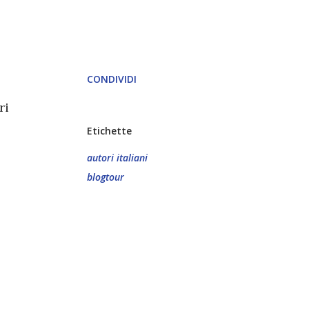
CONDIVIDI
ri
Etichette
autori italiani
blogtour