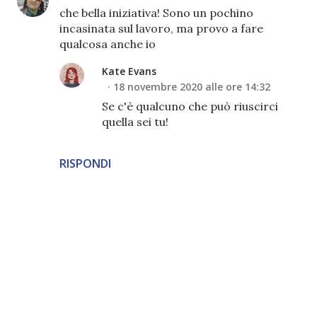
che bella iniziativa! Sono un pochino
incasinata sul lavoro, ma provo a fare
qualcosa anche io
Kate Evans
18 novembre 2020 alle ore 14:32
Se c'è qualcuno che può riuscirci
quella sei tu!
RISPONDI