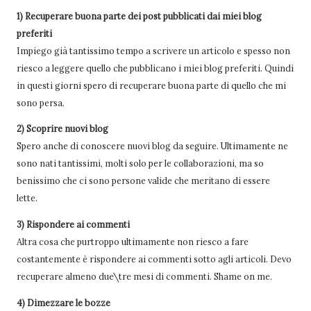
1) Recuperare buona parte dei post pubblicati dai miei blog
preferiti
Impiego già tantissimo tempo a scrivere un articolo e spesso non
riesco a leggere quello che pubblicano i miei blog preferiti. Quindi
in questi giorni spero di recuperare buona parte di quello che mi
sono persa.
2) Scoprire nuovi blog
Spero anche di conoscere nuovi blog da seguire. Ultimamente ne
sono nati tantissimi, molti solo per le collaborazioni, ma so
benissimo che ci sono persone valide che meritano di essere
lette.
3) Rispondere ai commenti
Altra cosa che purtroppo ultimamente non riesco a fare
costantemente è rispondere ai commenti sotto agli articoli. Devo
recuperare almeno due\tre mesi di commenti. Shame on me.
4) Dimezzare le bozze