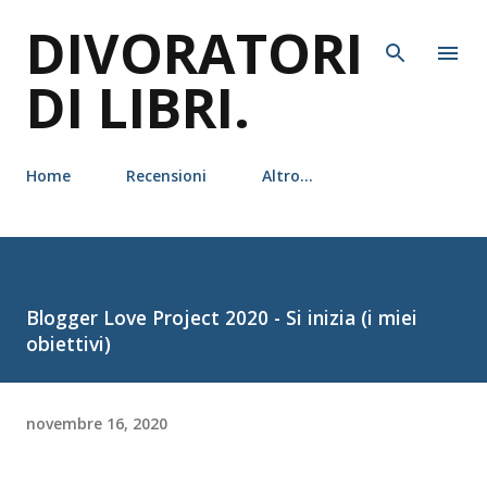
DIVORATORI
Passa ai contenuti principali
DI LIBRI.
Home
Recensioni
Altro…
Blogger Love Project 2020 - Si inizia (i miei
obiettivi)
novembre 16, 2020