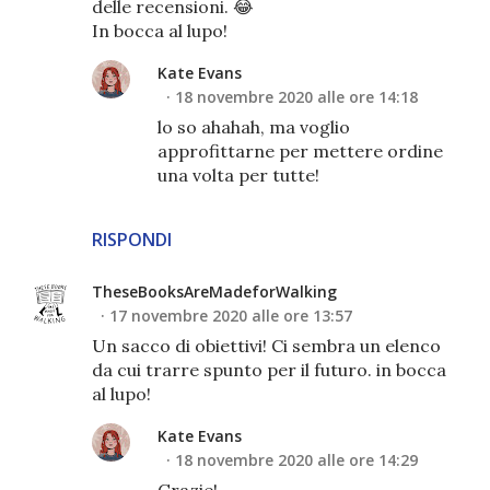
delle recensioni. 😂
In bocca al lupo!
Kate Evans
18 novembre 2020 alle ore 14:18
lo so ahahah, ma voglio
approfittarne per mettere ordine
una volta per tutte!
RISPONDI
TheseBooksAreMadeforWalking
17 novembre 2020 alle ore 13:57
Un sacco di obiettivi! Ci sembra un elenco
da cui trarre spunto per il futuro. in bocca
al lupo!
Kate Evans
18 novembre 2020 alle ore 14:29
Grazie!