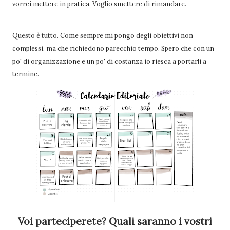
vorrei mettere in pratica. Voglio smettere di rimandare.
Questo è tutto. Come sempre mi pongo degli obiettivi non
complessi, ma che richiedono parecchio tempo. Spero che con un
po' di organizzazione e un po' di costanza io riesca a portarli a
termine.
Voi parteciperete? Quali saranno i vostri