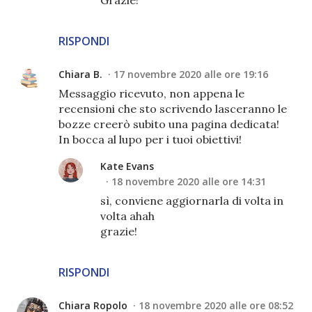
RISPONDI
Chiara B.
17 novembre 2020 alle ore 19:16
Messaggio ricevuto, non appena le
recensioni che sto scrivendo lasceranno le
bozze creerò subito una pagina dedicata!
In bocca al lupo per i tuoi obiettivi!
Kate Evans
18 novembre 2020 alle ore 14:31
sì, conviene aggiornarla di volta in
volta ahah
grazie!
RISPONDI
Chiara Ropolo
18 novembre 2020 alle ore 08:52