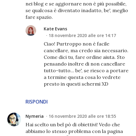
nei blog e se aggiornare non è più possibile,
se qualcosa è diventato inadatto, be', meglio
fare spazio.
Kate Evans
18 novembre 2020 alle ore 14:17
Ciao! Purtroppo non è facile
cancellare, ma credo sia necessario.
Come dici tu, fare ordine aiuta. Sto
pensando inoltre di non cancellare
tutto-tutto... be', se riesco a portare
a termine questa cosa lo vedrete
presto in questi schermi XD
RISPONDI
Nymeria
16 novembre 2020 alle ore 18:55
Hai scelto un bel pò di obiettivi! Vedo che
abbiamo lo stesso problema con la pagina