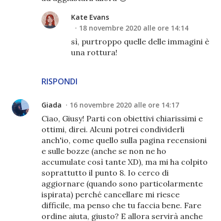
Kate Evans
18 novembre 2020 alle ore 14:14
sì, purtroppo quelle delle immagini è
una rottura!
RISPONDI
Giada
16 novembre 2020 alle ore 14:17
Ciao, Giusy! Parti con obiettivi chiarissimi e
ottimi, direi. Alcuni potrei condividerli
anch'io, come quello sulla pagina recensioni
e sulle bozze (anche se non ne ho
accumulate così tante XD), ma mi ha colpito
soprattutto il punto 8. Io cerco di
aggiornare (quando sono particolarmente
ispirata) perché cancellare mi riesce
difficile, ma penso che tu faccia bene. Fare
ordine aiuta, giusto? E allora servirà anche