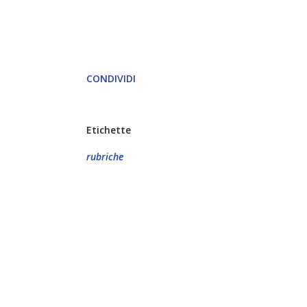
CONDIVIDI
Etichette
rubriche