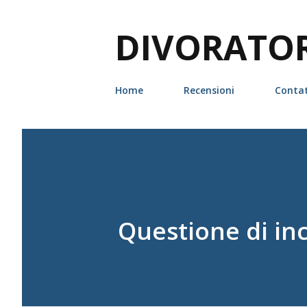
DIVORATORI
Home
Recensioni
Contat
Questione di inc