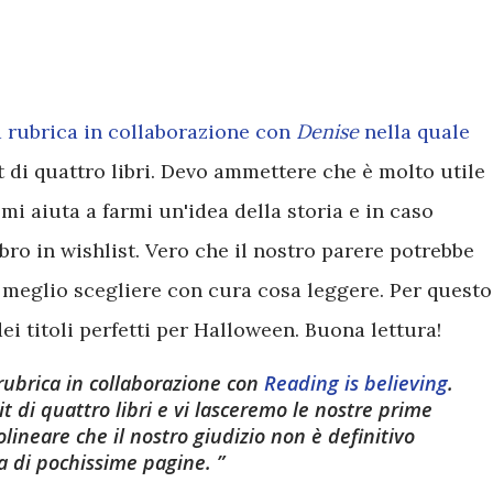
la rubrica in collaborazione con
Denise
nella quale
 di quattro libri. Devo ammettere che è molto utile
i aiuta a farmi un'idea della storia e in caso
ro in wishlist. Vero che il nostro parere potrebbe
 meglio scegliere con cura cosa leggere. Per questo
 titoli perfetti per Halloween. Buona lettura!
ubrica in collaborazione con
Reading is believing
.
t di quattro libri e vi lasceremo le nostre prime
lineare che il nostro giudizio non è definitivo
ra di pochissime pagine.