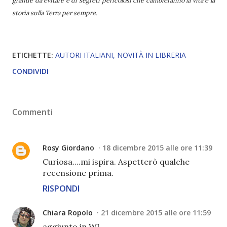
storia sulla Terra per sempre.
ETICHETTE:
AUTORI ITALIANI
NOVITÀ IN LIBRERIA
CONDIVIDI
Commenti
Rosy Giordano
18 dicembre 2015 alle ore 11:39
Curiosa....mi ispira. Aspetterò qualche
recensione prima.
RISPONDI
Chiara Ropolo
21 dicembre 2015 alle ore 11:59
aggiunto in WL