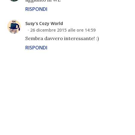
RISPONDI
Susy's Cozy World
26 dicembre 2015 alle ore 14:59
Sembra davvero interessante! :)
RISPONDI