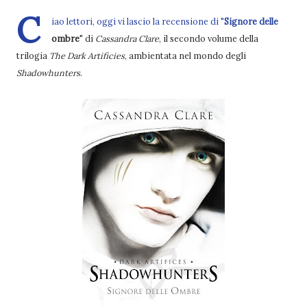
C
iao lettori, oggi vi lascio la recensione di "
Signore delle
ombre
" di
Cassandra Clare
, il secondo volume della
trilogia
The Dark Artificies
, ambientata nel mondo degli
Shadowhunters
.