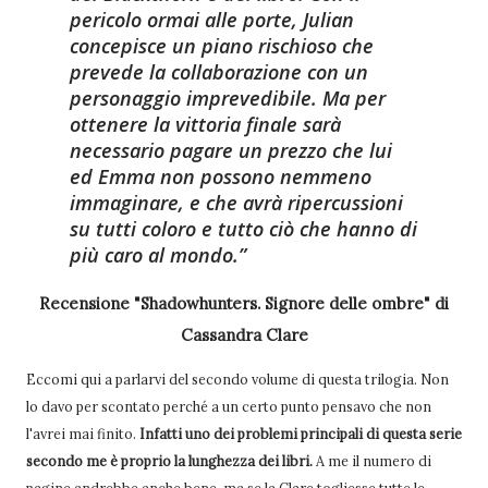
pericolo ormai alle porte, Julian
concepisce un piano rischioso che
prevede la collaborazione con un
personaggio imprevedibile. Ma per
ottenere la vittoria finale sarà
necessario pagare un prezzo che lui
ed Emma non possono nemmeno
immaginare, e che avrà ripercussioni
su tutti coloro e tutto ciò che hanno di
più caro al mondo.
Recensione "Shadowhunters. Signore delle ombre" di
Cassandra Clare
Eccomi qui a parlarvi del secondo volume di questa trilogia. Non
lo davo per scontato perché a un certo punto pensavo che non
l'avrei mai finito.
Infatti uno dei problemi principali di questa serie
secondo me è proprio la lunghezza dei libri.
A me il numero di