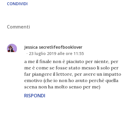
CONDIVIDI
Commenti
Jessica secretlifeofbooklover
23 luglio 2019 alle ore 11:55
a me il finale non è piaciuto per niente, per
me è come se fosse stato messo li solo per
far piangere il lettore, per avere un impatto
emotivo (che io non ho avuto perchè quella
scena non ha molto senso per me)
RISPONDI