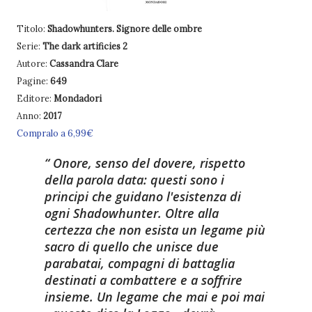
Titolo:
Shadowhunters. Signore delle ombre
Serie:
The dark artificies 2
Autore:
Cassandra Clare
Pagine:
649
Editore:
Mondadori
Anno:
2017
Compralo a 6,99€
Onore, senso del dovere, rispetto
della parola data: questi sono i
principi che guidano l'esistenza di
ogni Shadowhunter. Oltre alla
certezza che non esista un legame più
sacro di quello che unisce due
parabatai, compagni di battaglia
destinati a combattere e a soffrire
insieme. Un legame che mai e poi mai