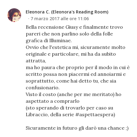
Eleonora C. (Eleonora's Reading Room)
7 marzo 2017 alle ore 11:06
Bella recensione Giusy e finalmente trovo
pareri che non parlino solo della folle
grafica di Illuminae.
Ovvio che l'estetica mi, sicuramente molto
originale e particolare, mi ha da subito
attratta,
ma ho paura che proprio per il modo in cui è
scritto possa non piacermi ed annoiarmi e
soprattutto, come hai detto tu, che sia
confusionario.
Visto il costo (anche per me meritato) ho
aspettato a comprarlo
(sto sperando di trovarlo per caso su
Libraccio, della serie #aspettaespera)
Sicuramente in futuro gli darò una chance ;)