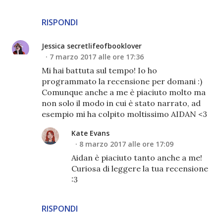
RISPONDI
Jessica secretlifeofbooklover
7 marzo 2017 alle ore 17:36
Mi hai battuta sul tempo! Io ho
programmato la recensione per domani :)
Comunque anche a me è piaciuto molto ma
non solo il modo in cui è stato narrato, ad
esempio mi ha colpito moltissimo AIDAN <3
Kate Evans
8 marzo 2017 alle ore 17:09
Aidan è piaciuto tanto anche a me!
Curiosa di leggere la tua recensione
:3
RISPONDI