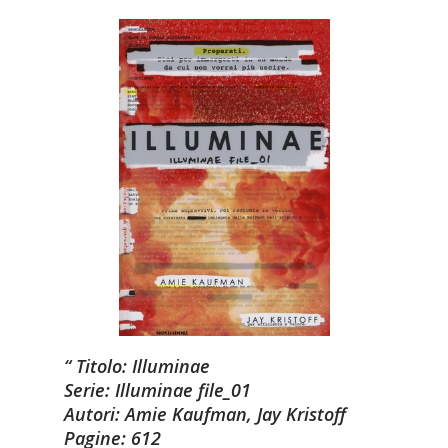
Titolo:
Illuminae
Serie:
Illuminae file_01
Autori:
Amie Kaufman, Jay Kristoff
Pagine:
612