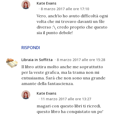
Kate Evans
8 marzo 2017 alle ore 17:10
Vero, anch'io ho avuto difficoltà ogni
volta che mi trovavo davanti un file
diverso :\ credo proprio che questo
sia il punto debole!
RISPONDI
Libraia in Soffitta
8 marzo 2017 alle ore 15:28
Il libro attira molto anche me soprattutto
per la veste grafica, ma la trama non mi
entusiasma. Sarà che non sono una grande
amante della fantascienza.
Kate Evans
11 marzo 2017 alle ore 13:27
magari con questo libri ti ricredi,
questo libro ha conquistato un po'