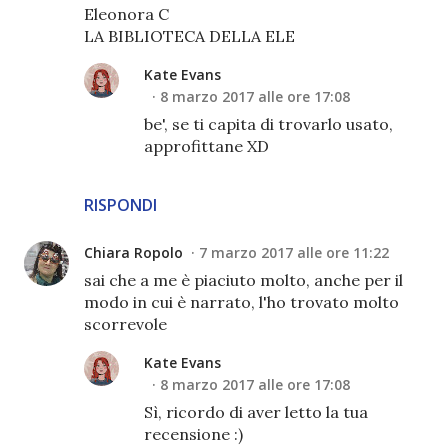
Eleonora C
LA BIBLIOTECA DELLA ELE
Kate Evans
8 marzo 2017 alle ore 17:08
be', se ti capita di trovarlo usato,
approfittane XD
RISPONDI
Chiara Ropolo
7 marzo 2017 alle ore 11:22
sai che a me è piaciuto molto, anche per il
modo in cui è narrato, l'ho trovato molto
scorrevole
Kate Evans
8 marzo 2017 alle ore 17:08
Sì, ricordo di aver letto la tua
recensione :)