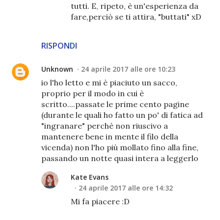
tutti. E, ripeto, è un'esperienza da
fare,perciò se ti attira, "buttati" xD
RISPONDI
Unknown
24 aprile 2017 alle ore 10:23
io l'ho letto e mi è piaciuto un sacco,
proprio per il modo in cui è
scritto....passate le prime cento pagine
(durante le quali ho fatto un po' di fatica ad
"ingranare" perchè non riuscivo a
mantenere bene in mente il filo della
vicenda) non l'ho più mollato fino alla fine,
passando un notte quasi intera a leggerlo
Kate Evans
24 aprile 2017 alle ore 14:32
Mi fa piacere :D