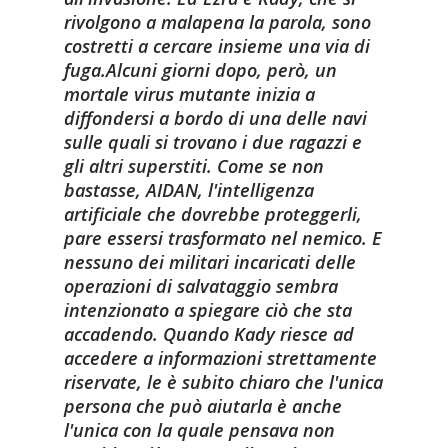
rivolgono a malapena la parola, sono
costretti a cercare insieme una via di
fuga.
Alcuni giorni dopo, però, un
mortale virus mutante inizia a
diffondersi a bordo di una delle navi
sulle quali si trovano i due ragazzi e
gli altri superstiti. Come se non
bastasse, AIDAN, l'intelligenza
artificiale che dovrebbe proteggerli,
pare essersi trasformato nel nemico. E
nessuno dei militari incaricati delle
operazioni di salvataggio sembra
intenzionato a spiegare ciò che sta
accadendo. Quando Kady riesce ad
accedere a informazioni strettamente
riservate, le è subito chiaro che l'unica
persona che può aiutarla è anche
l'unica con la quale pensava non