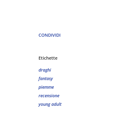
CONDIVIDI
Etichette
draghi
fantasy
piemme
recensione
young adult