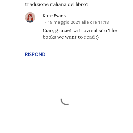
tradizione italiana del libro?
Kate Evans
19 maggio 2021 alle ore 11:18
Ciao, grazie! La trovi sul sito The
books we want to read :)
RISPONDI