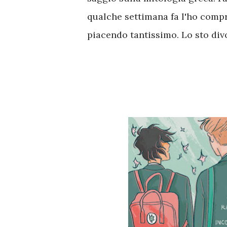
qualche settimana fa l'ho comp
piacendo tantissimo. Lo sto div