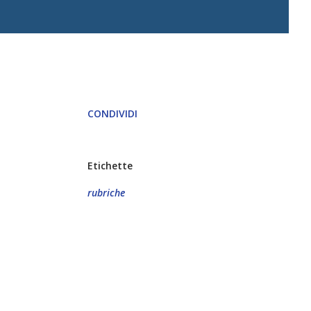
CONDIVIDI
Etichette
rubriche