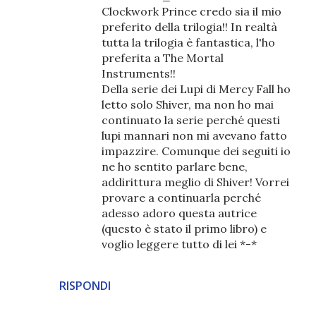
Clockwork Prince credo sia il mio
preferito della trilogia!! In realtà
tutta la trilogia è fantastica, l'ho
preferita a The Mortal
Instruments!!
Della serie dei Lupi di Mercy Fall ho
letto solo Shiver, ma non ho mai
continuato la serie perché questi
lupi mannari non mi avevano fatto
impazzire. Comunque dei seguiti io
ne ho sentito parlare bene,
addirittura meglio di Shiver! Vorrei
provare a continuarla perché
adesso adoro questa autrice
(questo è stato il primo libro) e
voglio leggere tutto di lei *-*
RISPONDI