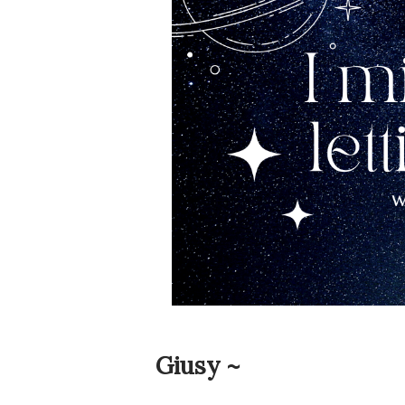
Giusy ~