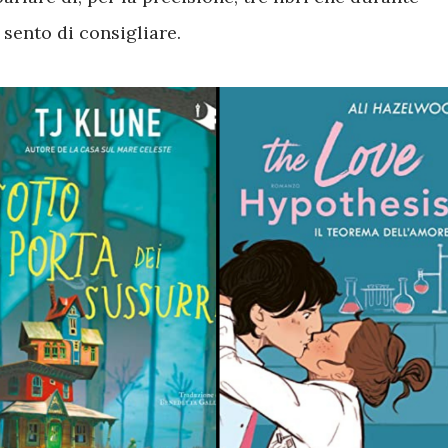
sento di consigliare.