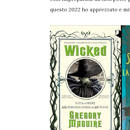
questo 2022 ho apprezzato e mi 