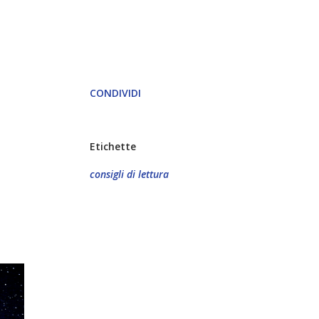
CONDIVIDI
Etichette
consigli di lettura