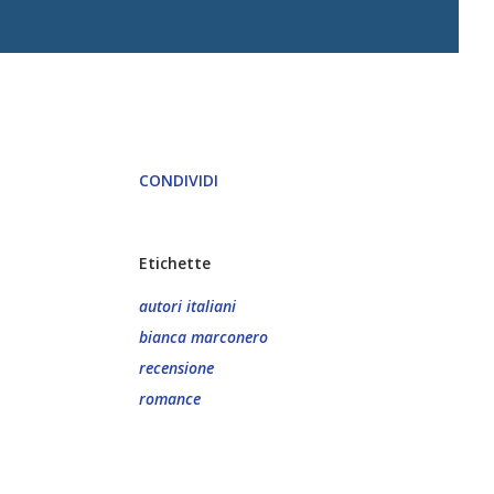
CONDIVIDI
Etichette
autori italiani
bianca marconero
recensione
romance