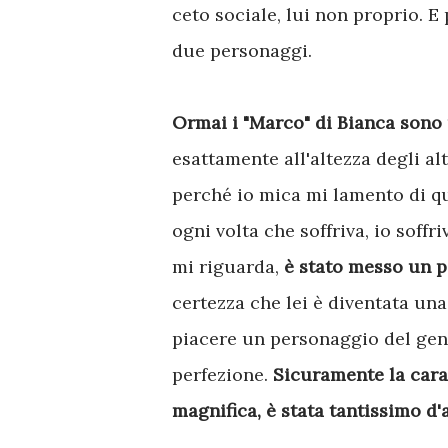
ceto sociale, lui non proprio. E
due personaggi.
Ormai i "Marco" di Bianca sono
esattamente all'altezza degli alt
perché io mica mi lamento di q
ogni volta che soffriva, io soff
mi riguarda,
è stato messo un 
certezza che lei è diventata una
piacere un personaggio del gener
perfezione.
Sicuramente la cara
magnifica, è stata tantissimo d'