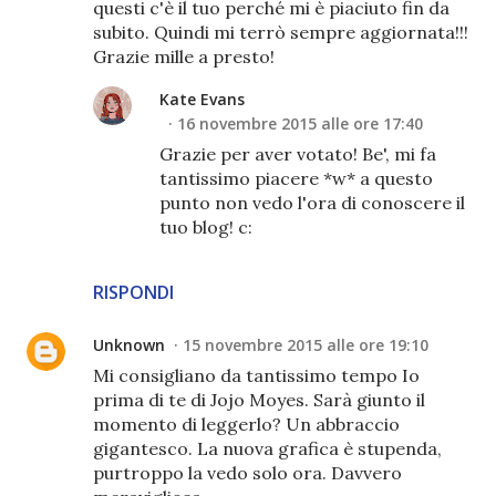
questi c'è il tuo perché mi è piaciuto fin da
subito. Quindi mi terrò sempre aggiornata!!!
Grazie mille a presto!
Kate Evans
16 novembre 2015 alle ore 17:40
Grazie per aver votato! Be', mi fa
tantissimo piacere *w* a questo
punto non vedo l'ora di conoscere il
tuo blog! c:
RISPONDI
Unknown
15 novembre 2015 alle ore 19:10
Mi consigliano da tantissimo tempo Io
prima di te di Jojo Moyes. Sarà giunto il
momento di leggerlo? Un abbraccio
gigantesco. La nuova grafica è stupenda,
purtroppo la vedo solo ora. Davvero