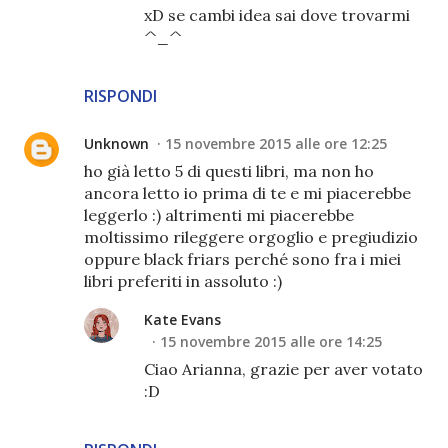
xD se cambi idea sai dove trovarmi
^_^
RISPONDI
Unknown
15 novembre 2015 alle ore 12:25
ho già letto 5 di questi libri, ma non ho
ancora letto io prima di te e mi piacerebbe
leggerlo :) altrimenti mi piacerebbe
moltissimo rileggere orgoglio e pregiudizio
oppure black friars perché sono fra i miei
libri preferiti in assoluto :)
Kate Evans
15 novembre 2015 alle ore 14:25
Ciao Arianna, grazie per aver votato
:D