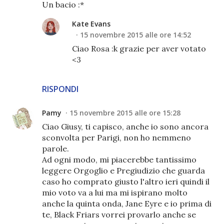
Un bacio :*
Kate Evans
15 novembre 2015 alle ore 14:52
Ciao Rosa :k grazie per aver votato
<3
RISPONDI
Pamy
15 novembre 2015 alle ore 15:28
Ciao Giusy, ti capisco, anche io sono ancora
sconvolta per Parigi, non ho nemmeno
parole.
Ad ogni modo, mi piacerebbe tantissimo
leggere Orgoglio e Pregiudizio che guarda
caso ho comprato giusto l'altro ieri quindi il
mio voto va a lui ma mi ispirano molto
anche la quinta onda, Jane Eyre e io prima di
te, Black Friars vorrei provarlo anche se