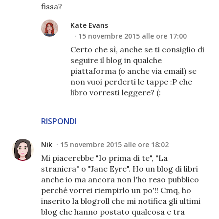
fissa?
Kate Evans
15 novembre 2015 alle ore 17:00
Certo che sì, anche se ti consiglio di
seguire il blog in qualche
piattaforma (o anche via email) se
non vuoi perderti le tappe :P che
libro vorresti leggere? (:
RISPONDI
Nik
15 novembre 2015 alle ore 18:02
Mi piacerebbe "Io prima di te", "La
straniera" o "Jane Eyre". Ho un blog di libri
anche io ma ancora non l'ho reso pubblico
perché vorrei riempirlo un po'!! Cmq, ho
inserito la blogroll che mi notifica gli ultimi
blog che hanno postato qualcosa e tra