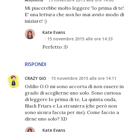
Mi piacerebbe molto leggere 'Io prima di te'.
E' una lettura che non ho mai avuto modo di
iniziare! :)
Kate Evans
15 novembre 2015 alle ore 14:33
Perfetto :D
RISPONDI
CRAZY GIO
15 novembre 2015 alle ore 14:11
Oddio O.O mi sono accorta di non essere in
grado di sceglierne uno solo. Sono curiosa
di leggere Io prima di te, La quinta onda,
Black Friars e La straniera (che però non
sono sicura faccia per me). Come faccio a
dirne uno solo? XD
Kate Evans