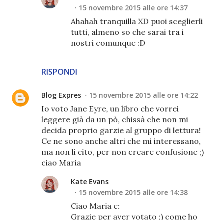
15 novembre 2015 alle ore 14:37
Ahahah tranquilla XD puoi sceglierli
tutti, almeno so che sarai tra i
nostri comunque :D
RISPONDI
Blog Expres
15 novembre 2015 alle ore 14:22
Io voto Jane Eyre, un libro che vorrei
leggere già da un pò, chissà che non mi
decida proprio garzie al gruppo di lettura!
Ce ne sono anche altri che mi interessano,
ma non li cito, per non creare confusione ;)
ciao Maria
Kate Evans
15 novembre 2015 alle ore 14:38
Ciao Maria c:
Grazie per aver votato ;) come ho