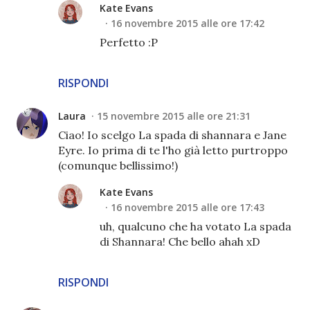
Kate Evans
16 novembre 2015 alle ore 17:42
Perfetto :P
RISPONDI
Laura
15 novembre 2015 alle ore 21:31
Ciao! Io scelgo La spada di shannara e Jane
Eyre. Io prima di te l'ho già letto purtroppo
(comunque bellissimo!)
Kate Evans
16 novembre 2015 alle ore 17:43
uh, qualcuno che ha votato La spada
di Shannara! Che bello ahah xD
RISPONDI