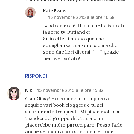
Kate Evans
15 novembre 2015 alle ore 16:58
La straniera è il libro che ha ispirato
la serie tv Outland c:
Sì, in effetti hanno qualche
somiglianza, ma sono sicura che
sono due libri diversi ^_^ grazie
per aver votato!
RISPONDI
Nik
15 novembre 2015 alle ore 15:32
Ciao Giusy! Ho cominciato da poco a
seguire vari book bloggers e tu sei
sicuramente tra questi. Mi piace molto la
tua idea del gruppo di lettura e mi
piacerebbe molto partecipare. Posso farlo
anche se ancora non sono una lettrice