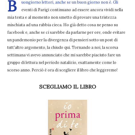
B
uongiorno lettori, anche se un buon giorno non è. Gli
eventi di Parigi continuano ad essere ancora vividi nella
mia testa e al momento non smetto di provare una tristezza
mischiata ad una rabbia cieca. Ho già detto cosa ne penso su
facebook e, anche se ci sarebbe da parlarne per ore, onde evitare
un pandemonio per la divergenza di pensieri sotto un post di
tutt'altro argomento, la chiudo qui. Tornando a noi, la scorsa
settimana vi avevo annunciato che mi sarebbe piaciuto fare un
gruppo di lettura nel periodo natalizio, esattamente come lo
scorso anno. Perciò è ora di scegliere il libro che leggeremo!
SCEGLIAMO IL LIBRO