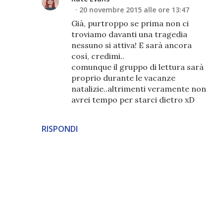
20 novembre 2015 alle ore 13:47
Già, purtroppo se prima non ci
troviamo davanti una tragedia
nessuno si attiva! E sarà ancora
così, credimi..
comunque il gruppo di lettura sarà
proprio durante le vacanze
natalizie..altrimenti veramente non
avrei tempo per starci dietro xD
RISPONDI