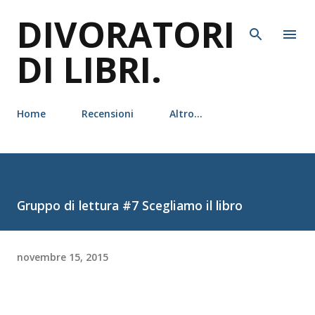
DIVORATORI
Passa ai contenuti principali
DI LIBRI.
Home
Recensioni
Altro…
Gruppo di lettura #7 Scegliamo il libro
novembre 15, 2015