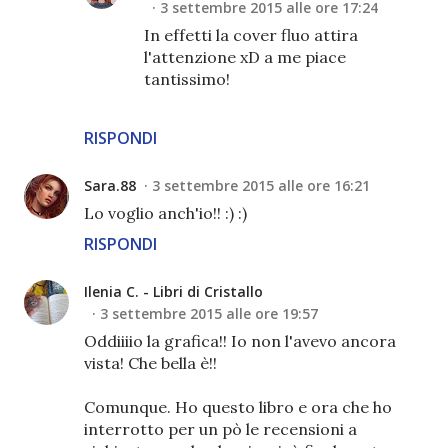
3 settembre 2015 alle ore 17:24
In effetti la cover fluo attira
l'attenzione xD a me piace
tantissimo!
RISPONDI
Sara.88
3 settembre 2015 alle ore 16:21
Lo voglio anch'io!! :) :)
RISPONDI
Ilenia C. - Libri di Cristallo
3 settembre 2015 alle ore 19:57
Oddiiiio la grafica!! Io non l'avevo ancora
vista! Che bella è!!
Comunque. Ho questo libro e ora che ho
interrotto per un pò le recensioni a