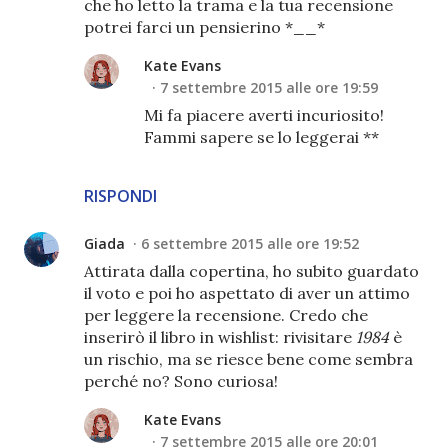
che ho letto la trama e la tua recensione
potrei farci un pensierino *__*
Kate Evans
7 settembre 2015 alle ore 19:59
Mi fa piacere averti incuriosito!
Fammi sapere se lo leggerai **
RISPONDI
Giada
6 settembre 2015 alle ore 19:52
Attirata dalla copertina, ho subito guardato
il voto e poi ho aspettato di aver un attimo
per leggere la recensione. Credo che
inserirò il libro in wishlist: rivisitare
1984
è
un rischio, ma se riesce bene come sembra
perché no? Sono curiosa!
Kate Evans
7 settembre 2015 alle ore 20:01