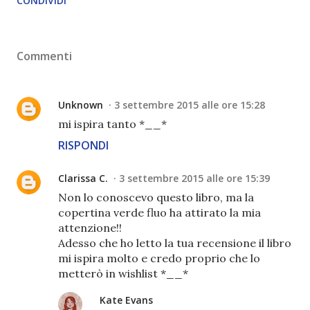
CONDIVIDI
Commenti
Unknown
3 settembre 2015 alle ore 15:28
mi ispira tanto *__*
RISPONDI
Clarissa C.
3 settembre 2015 alle ore 15:39
Non lo conoscevo questo libro, ma la
copertina verde fluo ha attirato la mia
attenzione!!
Adesso che ho letto la tua recensione il libro
mi ispira molto e credo proprio che lo
metterò in wishlist *__*
Kate Evans