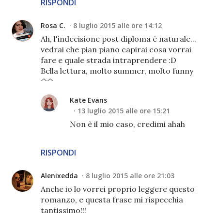
RISPONDI
Rosa C.
8 luglio 2015 alle ore 14:12
Ah, l'indecisione post diploma è naturale...
vedrai che pian piano capirai cosa vorrai
fare e quale strada intraprendere :D
Bella lettura, molto summer, molto funny
^^
Kate Evans
13 luglio 2015 alle ore 15:21
Non è il mio caso, credimi ahah
RISPONDI
Alenixedda
8 luglio 2015 alle ore 21:03
Anche io lo vorrei proprio leggere questo
romanzo, e questa frase mi rispecchia
tantissimo!!!