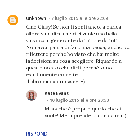
Unknown
7 luglio 2015 alle ore 22:09
Ciao Giusy! Se non ti senti ancora carica
allora vuol dire che ri ci vuole una bella
vacanza rigenerante da tutto e da tutti.
Non aver paura di fare una pausa, anche per
riflettere perché ho visto che hai molte
indecisioni su cosa scegliere. Riguardo a
questo non so che dirti perché sono
esattamente come te!
Il libro mi incuriosisce ;-)
Kate Evans
10 luglio 2015 alle ore 20:50
Mi sa che è proprio quello che ci
vuole! Me la prenderò con calma :)
RISPONDI