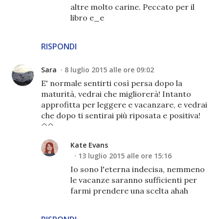
altre molto carine. Peccato per il
libro e_e
RISPONDI
Sara
8 luglio 2015 alle ore 09:02
E' normale sentirti così persa dopo la
maturità, vedrai che migliorerà! Intanto
approfitta per leggere e vacanzare, e vedrai
che dopo ti sentirai più riposata e positiva!
^^
Kate Evans
13 luglio 2015 alle ore 15:16
Io sono l'eterna indecisa, nemmeno
le vacanze saranno sufficienti per
farmi prendere una scelta ahah