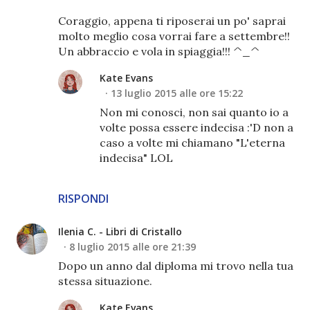
Coraggio, appena ti riposerai un po' saprai
molto meglio cosa vorrai fare a settembre!!
Un abbraccio e vola in spiaggia!!! ^_^
Kate Evans
13 luglio 2015 alle ore 15:22
Non mi conosci, non sai quanto io a
volte possa essere indecisa :'D non a
caso a volte mi chiamano "L'eterna
indecisa" LOL
RISPONDI
Ilenia C. - Libri di Cristallo
8 luglio 2015 alle ore 21:39
Dopo un anno dal diploma mi trovo nella tua
stessa situazione.
Kate Evans