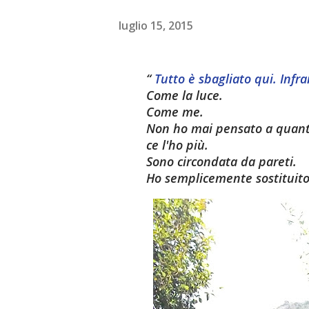
luglio 15, 2015
Tutto è sbagliato qui. Infr
Come la luce.
Come me.
Non ho mai pensato a quanto 
ce l'ho più.
Sono circondata da pareti.
Ho semplicemente sostituito 