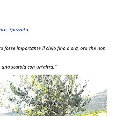
anto. Spezzato.
fosse importante il cielo fino a ora, ora che non
una scatola con un'altra.