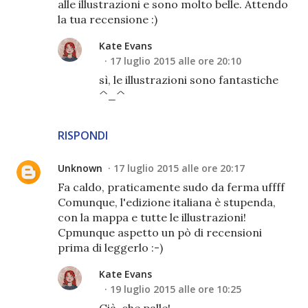
alle illustrazioni e sono molto belle. Attendo
la tua recensione :)
Kate Evans
17 luglio 2015 alle ore 20:10
sì, le illustrazioni sono fantastiche
^_^
RISPONDI
Unknown
17 luglio 2015 alle ore 20:17
Fa caldo, praticamente sudo da ferma uffff
Comunque, l'edizione italiana è stupenda,
con la mappa e tutte le illustrazioni!
Cpmunque aspetto un pò di recensioni
prima di leggerlo :-)
Kate Evans
19 luglio 2015 alle ore 10:25
Già, che palle!