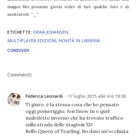
mappa! Nei prossimi giorni vedrò di fare qualche foto e di
mostrarvele ^_^
ETICHETTE:
ERIKA JOHANSEN
MULTIPLAYER EDIZIONI
NOVITÀ IN LIBRERIA
CONDIVIDI
Commenti
Federica Leonardi
17 luglio 2015 alle ore 19:38
Ti giuro, è la stessa cosa che ho pensato
oggi pomeriggio: Jon Snow tu e quel
maledetto inverno che ha trovato traffico
sulla strada delle stagioni XD
Bello Queen of Tearling, ho dato un'occhiata