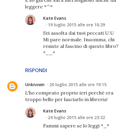
leggere *^*
Kate Evans
19 luglio 2015 alle ore 10:29
Sei assolta dai tuoi peccati U.U
Mi pare normale. Insomma, chi
resiste al fascino di questo libro?
*__*
RISPONDI
Unknown
20 luglio 2015 alle ore 19:15
L'ho comprato proprio ieri perchè era
troppo bello per lasciarlo in libreria!
Kate Evans
24 luglio 2015 alle ore 23:32
Fammi sapere se lo leggi *_*