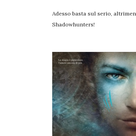
Adesso basta sul serio, altrimen
Shadowhunters!